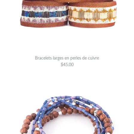
Bracelets larges en perles de cuivre
$45.00