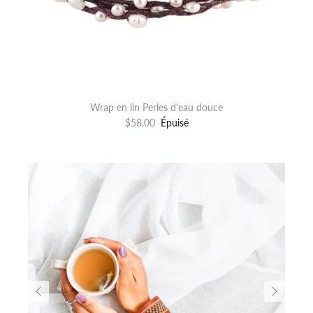
Wrap en lin Perles d'eau douce
$58.00
Épuisé