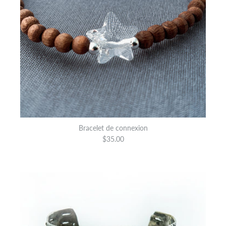
Bracelet de connexion
$35.00