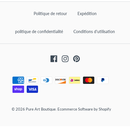
Politique de retour
Expédition
politique de confidentialité
Conditions d'utilisation
Facebook
Instagram
Pinterest
© 2026
Pure Art Boutique
.
Ecommerce Software by Shopify