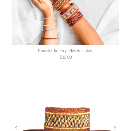
Bracelet fin en perles de cuivre
$25.00