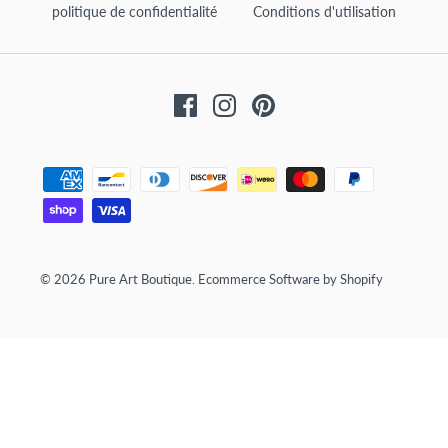
politique de confidentialité
Conditions d'utilisation
Facebook
Instagram
Pinterest
© 2026
Pure Art Boutique
.
Ecommerce Software by Shopify