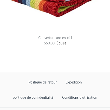
Couverture arc-en-ciel
$50.00
Épuisé
Politique de retour
Expédition
politique de confidentialité
Conditions d'utilisation