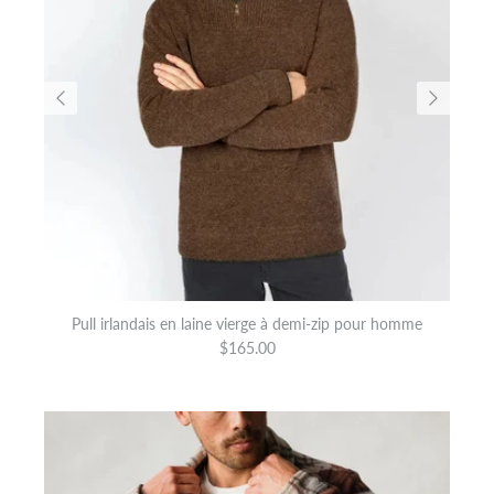
Pull irlandais en laine vierge à demi-zip pour homme
$165.00