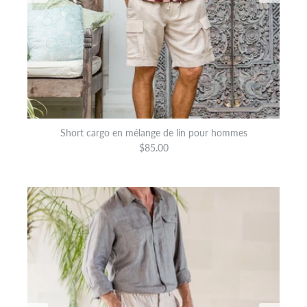
Short cargo en mélange de lin pour hommes
$85.00