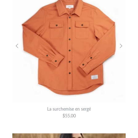
La surchemise en sergé
$55.00