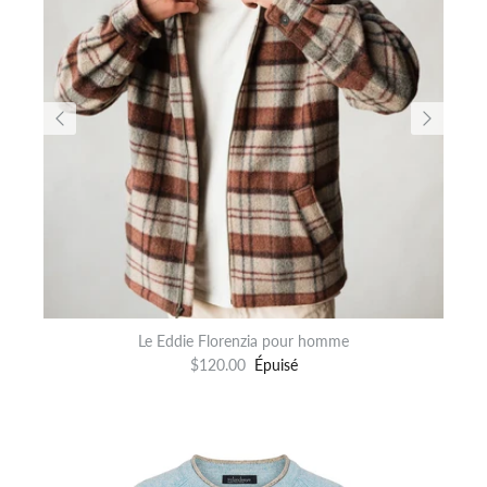
Le Eddie Florenzia pour homme
$120.00
Épuisé