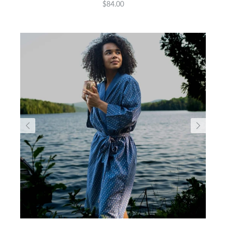
$84.00