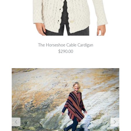
The Horseshoe Cable Cardigan
$290.00