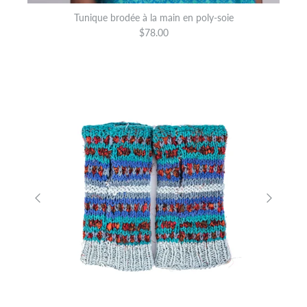
Tunique brodée à la main en poly-soie
$78.00