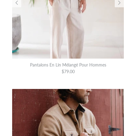
Pantalons En Lin Mélangé Pour Hommes
$79.00