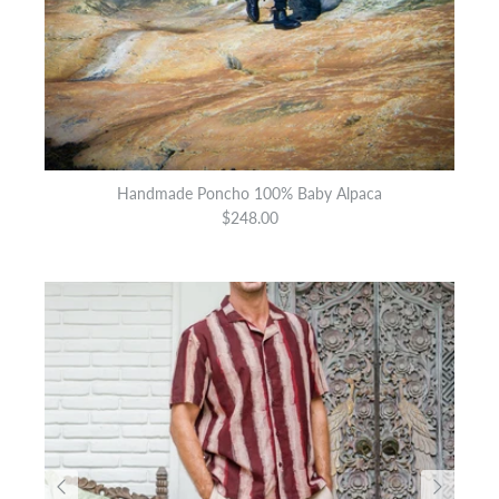
Handmade Poncho 100% Baby Alpaca
$248.00