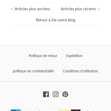
Articles plus anciens
Articles plus récents
Retour à De notre blog
Politique de retour
Expédition
politique de confidentialité
Conditions d'utilisation
Facebook
Instagram
Pinterest