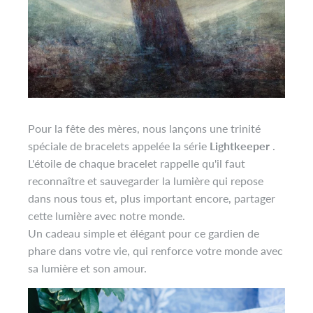
Pour la fête des mères, nous lançons une trinité
spéciale de bracelets appelée la série
Lightkeeper
.
L'étoile de chaque bracelet rappelle qu'il faut
reconnaître et sauvegarder la lumière qui repose
dans
nous tous et, plus important encore, partager
cette lumière avec notre monde.
Un cadeau simple et élégant pour ce gardien de
phare dans votre vie, qui renforce votre monde avec
sa lumière et son amour.