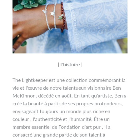
| L'histoire |
The Lightkeeper est une collection commémorant la
vie et l'œuvre de notre talentueux visionnaire Ben
McKinnon, décédé en août. En tant qu'artiste, Ben a
créé la beauté à partir de ses propres profondeurs,
envisageant toujours un monde plus riche en
couleur
, l'authenticité et l'humanité. Être un
membre essentiel de
Fondation d'art pur
, il a
consacré une grande partie de son talent à