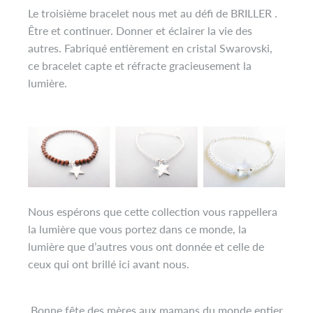
Le troisième bracelet nous met au défi de
BRILLER
.
Être et continuer. Donner et éclairer la vie des
autres. Fabriqué entièrement en cristal Swarovski,
ce bracelet capte et réfracte gracieusement la
lumière.
Nous espérons que cette collection vous rappellera
la lumière que vous portez dans ce monde, la
lumière que d’autres vous ont donnée et celle de
ceux qui ont brillé ici avant nous.
Bonne fête des mères aux mamans du monde entier