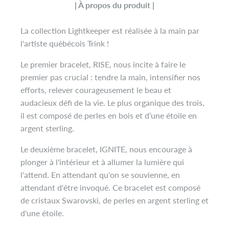
| À propos du produit |
La collection Lightkeeper est réalisée à la main par
l'artiste québécois Trink !
Le premier bracelet, RISE, nous incite à faire le
premier pas crucial : tendre la main, intensifier nos
efforts, relever courageusement le beau et
audacieux défi de la vie. Le plus organique des trois,
il est composé de perles en bois et d’une étoile en
argent sterling.
Le deuxième bracelet, IGNITE, nous encourage à
plonger à l'intérieur et à allumer la lumière qui
l'attend. En attendant qu'on se souvienne, en
attendant d'être invoqué. Ce bracelet est composé
de cristaux Swarovski, de perles en argent sterling et
d'une étoile.