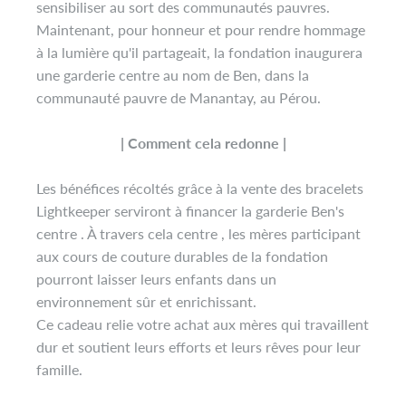
sensibiliser au sort des communautés pauvres.
Maintenant, pour
honneur
et pour rendre hommage
à la lumière qu'il partageait, la fondation inaugurera
une garderie
centre
au nom de Ben, dans la
communauté pauvre de Manantay, au Pérou.
| Comment cela redonne |
Les bénéfices récoltés grâce à la vente des bracelets
Lightkeeper serviront à financer la garderie Ben's
centre
. À travers cela
centre
, les mères participant
aux cours de couture durables de la fondation
pourront laisser leurs enfants dans un
environnement sûr et enrichissant.
Ce cadeau relie votre achat aux mères qui travaillent
dur et soutient leurs efforts et leurs rêves pour leur
famille.