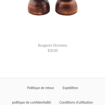
Bougeoirs Victoriens
$30.00
Politique de retour
Expédition
politique de confidentialité
Conditions d'utilisation