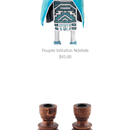
Poupée Initiation Ndebele
$45.00